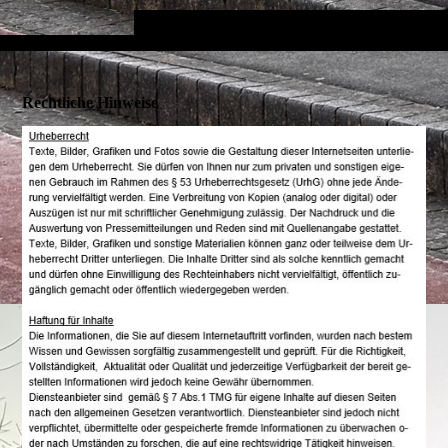
Rechtliche Hinweise